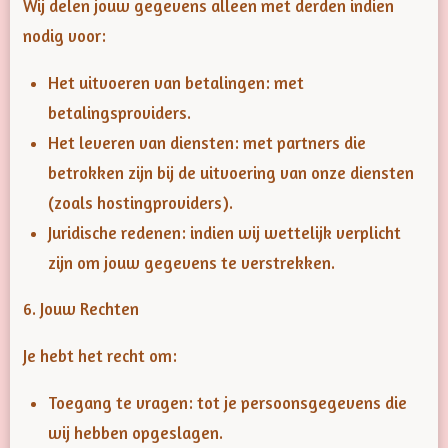
Wij delen jouw gegevens alleen met derden indien
nodig voor:
Het uitvoeren van betalingen: met
betalingsproviders.
Het leveren van diensten: met partners die
betrokken zijn bij de uitvoering van onze diensten
(zoals hostingproviders).
Juridische redenen: indien wij wettelijk verplicht
zijn om jouw gegevens te verstrekken.
6. Jouw Rechten
Je hebt het recht om:
Toegang te vragen: tot je persoonsgegevens die
wij hebben opgeslagen.