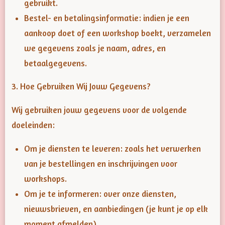
gebruikt.
Bestel- en betalingsinformatie: indien je een
aankoop doet of een workshop boekt, verzamelen
we gegevens zoals je naam, adres, en
betaalgegevens.
3. Hoe Gebruiken Wij Jouw Gegevens?
Wij gebruiken jouw gegevens voor de volgende
doeleinden:
Om je diensten te leveren: zoals het verwerken
van je bestellingen en inschrijvingen voor
workshops.
Om je te informeren: over onze diensten,
nieuwsbrieven, en aanbiedingen (je kunt je op elk
moment afmelden).