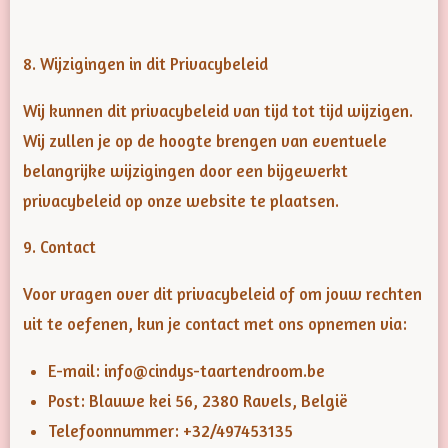
8. Wijzigingen in dit Privacybeleid
Wij kunnen dit privacybeleid van tijd tot tijd wijzigen.
Wij zullen je op de hoogte brengen van eventuele
belangrijke wijzigingen door een bijgewerkt
privacybeleid op onze website te plaatsen.
9. Contact
Voor vragen over dit privacybeleid of om jouw rechten
uit te oefenen, kun je contact met ons opnemen via:
E-mail: info@cindys-taartendroom.be
Post: Blauwe kei 56, 2380 Ravels, België
Telefoonnummer: +32/497453135