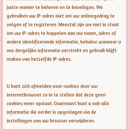
juiste manier te beheren en te beveiligen. We
gebruiken uw IP-adres niet om uw onlinegedrag te
volgen of te registeren. Meestal zijn we niet in staat
om uw IP-adres te koppelen aan uw naam, adres of
andere identificerende informatie, behalve wanneer u
ons dergelijke informatie verstrekt en gebruik blijft
maken van hetzelfde IP-adres.
U kunt zich afmelden voor cookies door uw
internetbrowser zo in te stellen dat deze geen
cookies meer opslaat. Daarnaast kunt u ook alle
informatie die eerder is opgeslagen via de
instellingen van uw browser verwijderen.