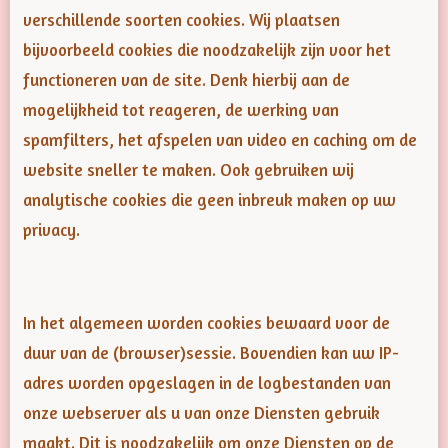
verschillende soorten cookies. Wij plaatsen
bijvoorbeeld cookies die noodzakelijk zijn voor het
functioneren van de site. Denk hierbij aan de
mogelijkheid tot reageren, de werking van
spamfilters, het afspelen van video en caching om de
website sneller te maken. Ook gebruiken wij
analytische cookies die geen inbreuk maken op uw
privacy.
In het algemeen worden cookies bewaard voor de
duur van de (browser)sessie. Bovendien kan uw IP-
adres worden opgeslagen in de logbestanden van
onze webserver als u van onze Diensten gebruik
maakt. Dit is noodzakelijk om onze Diensten op de