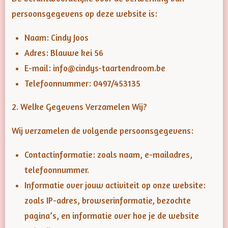
persoonsgegevens op deze website is:
Naam: Cindy Joos
Adres: Blauwe kei 56
E-mail: info@cindys-taartendroom.be
Telefoonnummer: 0497/453135
2. Welke Gegevens Verzamelen Wij?
Wij verzamelen de volgende persoonsgegevens:
Contactinformatie: zoals naam, e-mailadres,
telefoonnummer.
Informatie over jouw activiteit op onze website:
zoals IP-adres, browserinformatie, bezochte
pagina’s, en informatie over hoe je de website