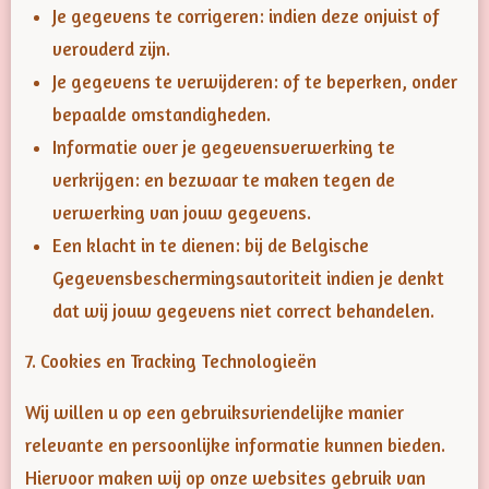
Je gegevens te corrigeren: indien deze onjuist of
verouderd zijn.
Je gegevens te verwijderen: of te beperken, onder
bepaalde omstandigheden.
Informatie over je gegevensverwerking te
verkrijgen: en bezwaar te maken tegen de
verwerking van jouw gegevens.
Een klacht in te dienen: bij de Belgische
Gegevensbeschermingsautoriteit indien je denkt
dat wij jouw gegevens niet correct behandelen.
7. Cookies en Tracking Technologieën
Wij willen u op een gebruiksvriendelijke manier
relevante en persoonlijke informatie kunnen bieden.
Hiervoor maken wij op onze websites gebruik van