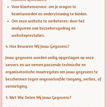
Voor klantenservice: om je vragen te
beantwoorden en ondersteuning te bieden.
Om onze website te verbeteren: door het
analyseren van bezoekersgedrag en
websiteprestaties.
4. Hoe Bewaren Wij Jouw Gegevens?
Jouw gegevens worden veilig opgeslagen op onze
servers en we nemen passende technische en
organisatorische maatregelen om jouw gegevens te
beschermen tegen ongeoorloofde toegang, verlies, of
vernietiging.
5. Met Wie Delen Wij Jouw Gegevens?