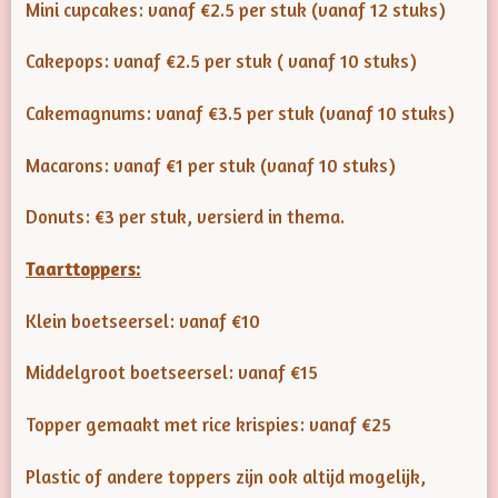
Mini cupcakes: vanaf €2.5 per stuk (vanaf 12 stuks)
Cakepops: vanaf €2.5 per stuk ( vanaf 10 stuks)
Cakemagnums: vanaf €3.5 per stuk (vanaf 10 stuks)
Macarons: vanaf €1 per stuk (vanaf 10 stuks)
Donuts: €3 per stuk, versierd in thema.
Taarttoppers:
Klein boetseersel: vanaf €10
Middelgroot boetseersel: vanaf €15
Topper gemaakt met rice krispies: vanaf €25
Plastic of andere toppers zijn ook altijd mogelijk,