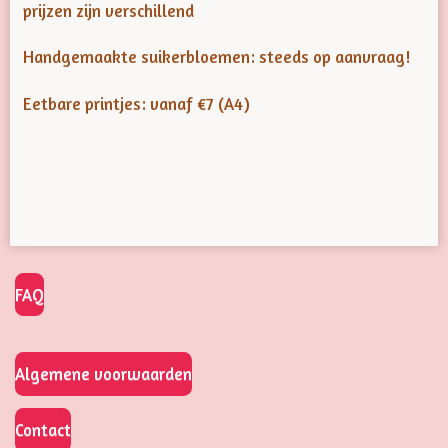
prijzen zijn verschillend
Handgemaakte suikerbloemen: steeds op aanvraag!
Eetbare printjes: vanaf €7 (A4)
FAQ
Algemene voorwaarden
Contact