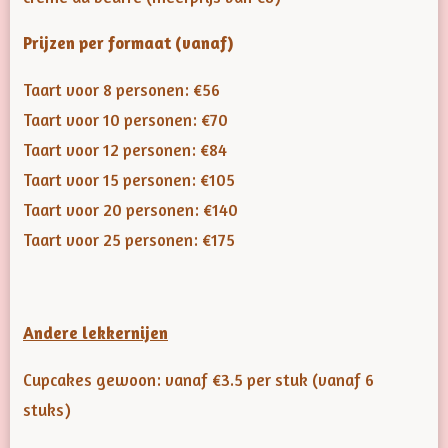
Prijzen per formaat (vanaf)
Taart voor 8 personen: €56
Taart voor 10 personen: €70
Taart voor 12 personen: €84
Taart voor 15 personen: €105
Taart voor 20 personen: €140
Taart voor 25 personen: €175
Andere lekkernijen
Cupcakes gewoon: vanaf €3.5 per stuk (vanaf 6
stuks)